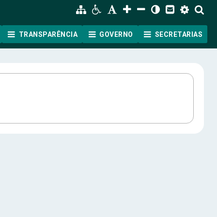
TRANSPARÊNCIA
GOVERNO
SECRETARIAS
ão