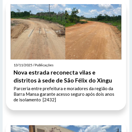
13/11/2025 / Publicações
Nova estrada reconecta vilas e
distritos à sede de São Félix do Xingu
Parceria entre prefeitura e moradores da região da
Barra Mansa garante acesso seguro após dois anos
de isolamento [2432]