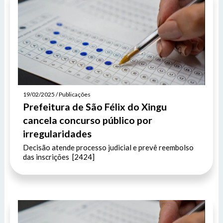
19/02/2025 / Publicações
Prefeitura de São Félix do Xingu
cancela concurso público por
irregularidades
Decisão atende processo judicial e prevê reembolso
das inscrições [2424]