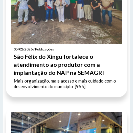
05/02/2026 / Publicações
São Félix do Xingu fortalece o
atendimento ao produtor com a
implantação do NAP na SEMAGRI
Mais organização, mais acesso e mais cuidado com o
desenvolvimento do município [955]