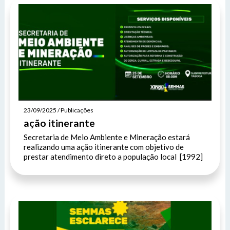
23/09/2025 / Publicações
ação itinerante
Secretaria de Meio Ambiente e Mineração estará
realizando uma ação itinerante com objetivo de
prestar atendimento direto a população local [1992]