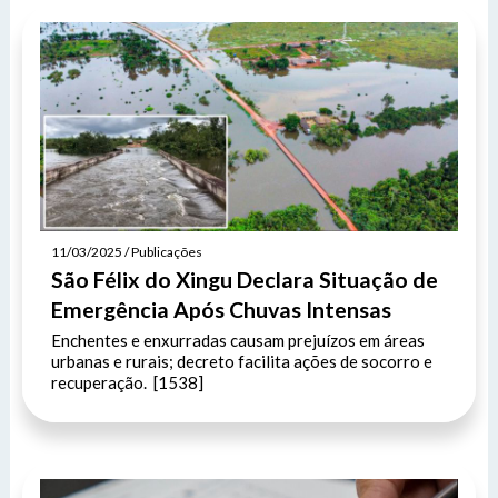
11/03/2025 / Publicações
São Félix do Xingu Declara Situação de
Emergência Após Chuvas Intensas
Enchentes e enxurradas causam prejuízos em áreas
urbanas e rurais; decreto facilita ações de socorro e
recuperação. [1538]