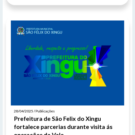
28/04/2025 / Publicações
Prefeitura de São Felix do Xingu
fortalece parcerias durante visita ás
operações da Vale