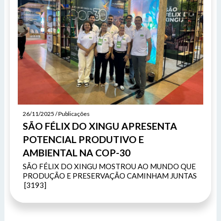
26/11/2025 / Publicações
SÃO FÉLIX DO XINGU APRESENTA
POTENCIAL PRODUTIVO E
AMBIENTAL NA COP-30
SÃO FÉLIX DO XINGU MOSTROU AO MUNDO QUE
PRODUÇÃO E PRESERVAÇÃO CAMINHAM JUNTAS
[3193]