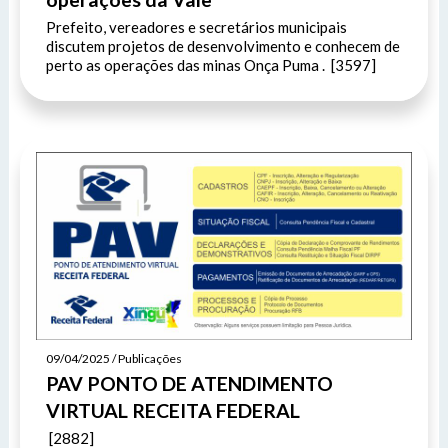
Prefeito, vereadores e secretários municipais
discutem projetos de desenvolvimento e conhecem de
perto as operações das minas Onça Puma . [3597]
09/04/2025 / Publicações
PAV PONTO DE ATENDIMENTO
VIRTUAL RECEITA FEDERAL
[2882]