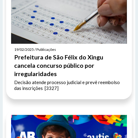
19/02/2025 / Publicações
Prefeitura de São Félix do Xingu
cancela concurso público por
irregularidades
Decisão atende processo judicial e prevê reembolso
das inscrições [3327]