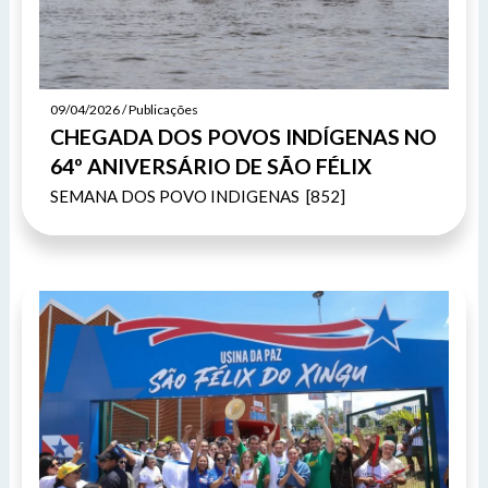
09/04/2026 / Publicações
CHEGADA DOS POVOS INDÍGENAS NO
64º ANIVERSÁRIO DE SÃO FÉLIX
SEMANA DOS POVO INDIGENAS [852]