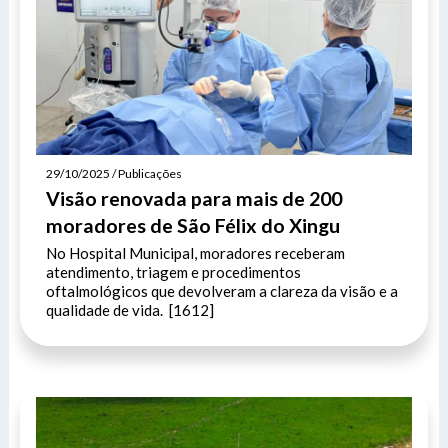
29/10/2025 / Publicações
Visão renovada para mais de 200
moradores de São Félix do Xingu
No Hospital Municipal, moradores receberam
atendimento, triagem e procedimentos
oftalmológicos que devolveram a clareza da visão e a
qualidade de vida. [1612]