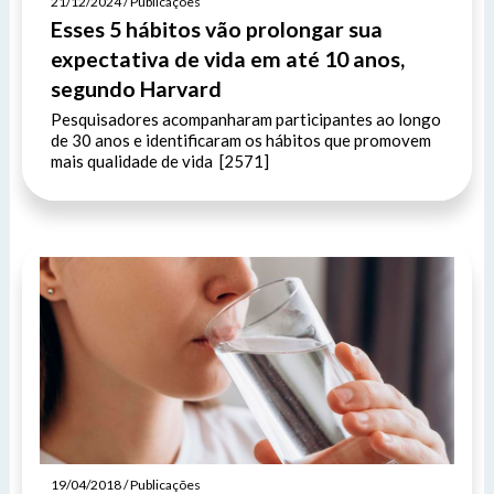
21/12/2024 / Publicações
Esses 5 hábitos vão prolongar sua
expectativa de vida em até 10 anos,
segundo Harvard
Pesquisadores acompanharam participantes ao longo
de 30 anos e identificaram os hábitos que promovem
mais qualidade de vida [2571]
19/04/2018 / Publicações