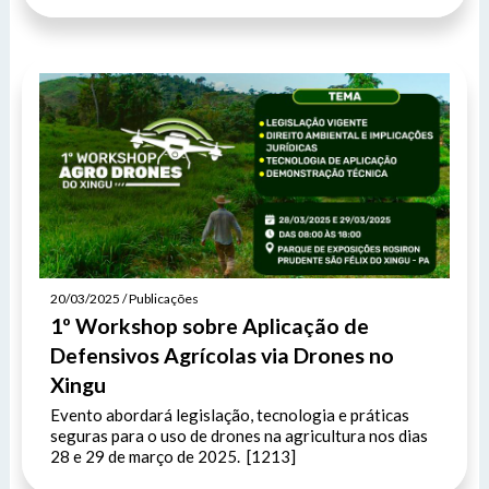
20/03/2025 / Publicações
1º Workshop sobre Aplicação de
Defensivos Agrícolas via Drones no
Xingu
Evento abordará legislação, tecnologia e práticas
seguras para o uso de drones na agricultura nos dias
28 e 29 de março de 2025. [1213]