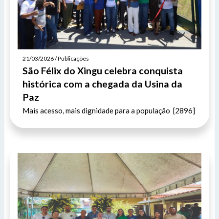
21/03/2026 / Publicações
São Félix do Xingu celebra conquista
histórica com a chegada da Usina da
Paz
Mais acesso, mais dignidade para a população [2896]