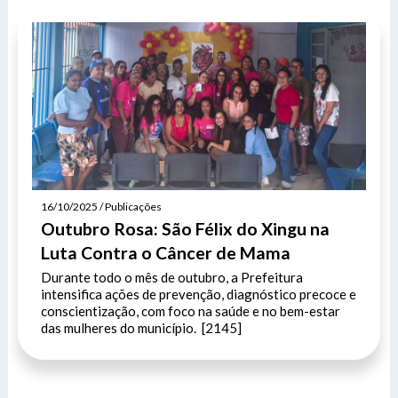
16/10/2025 / Publicações
Outubro Rosa: São Félix do Xingu na
Luta Contra o Câncer de Mama
Durante todo o mês de outubro, a Prefeitura
intensifica ações de prevenção, diagnóstico precoce e
conscientização, com foco na saúde e no bem-estar
das mulheres do município. [2145]