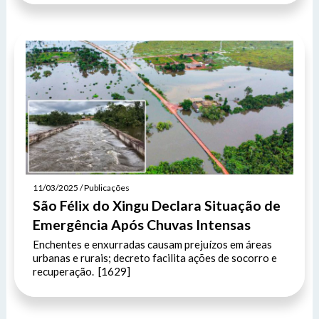
11/03/2025 / Publicações
São Félix do Xingu Declara Situação de
Emergência Após Chuvas Intensas
Enchentes e enxurradas causam prejuízos em áreas
urbanas e rurais; decreto facilita ações de socorro e
recuperação. [1629]