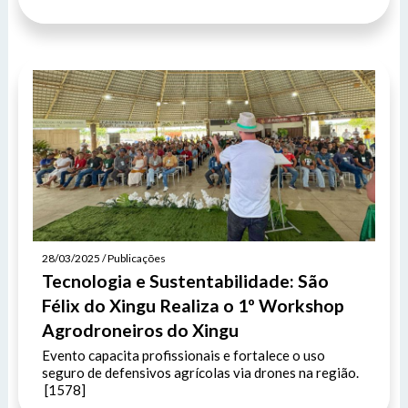
28/03/2025 / Publicações
Tecnologia e Sustentabilidade: São
Félix do Xingu Realiza o 1º Workshop
Agrodroneiros do Xingu
Evento capacita profissionais e fortalece o uso
seguro de defensivos agrícolas via drones na região.
[1578]