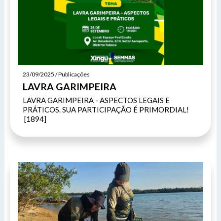
23/09/2025 / Publicações
LAVRA GARIMPEIRA
LAVRA GARIMPEIRA - ASPECTOS LEGAIS E
PRÁTICOS. SUA PARTICIPAÇÃO É PRIMORDIAL!
[1894]