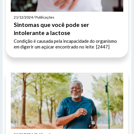
21/12/2024 / Publicações
Sintomas que você pode ser
intolerante a lactose
Condição é causada pela incapacidade do organismo
em digerir um açúcar encontrado no leite [2447]