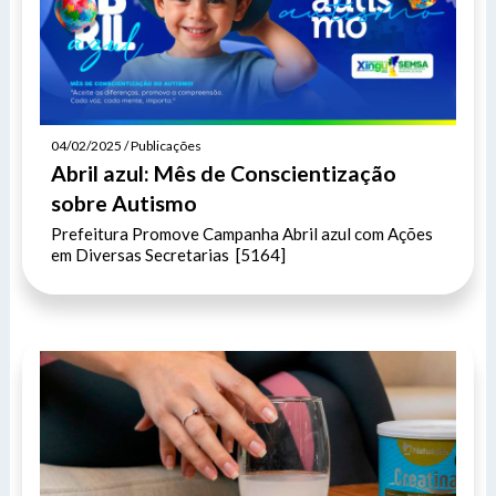
04/02/2025 / Publicações
Abril azul: Mês de Conscientização
sobre Autismo
Prefeitura Promove Campanha Abril azul com Ações
em Diversas Secretarias [5164]