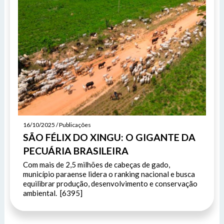
16/10/2025 / Publicações
SÃO FÉLIX DO XINGU: O GIGANTE DA
PECUÁRIA BRASILEIRA
Com mais de 2,5 milhões de cabeças de gado,
município paraense lidera o ranking nacional e busca
equilibrar produção, desenvolvimento e conservação
ambiental. [6395]