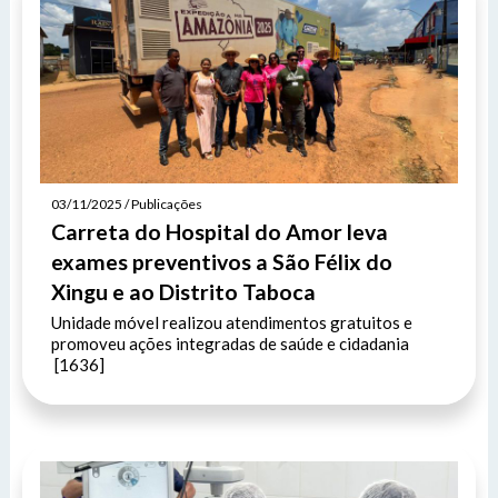
03/11/2025 / Publicações
Carreta do Hospital do Amor leva
exames preventivos a São Félix do
Xingu e ao Distrito Taboca
Unidade móvel realizou atendimentos gratuitos e
promoveu ações integradas de saúde e cidadania
[1636]