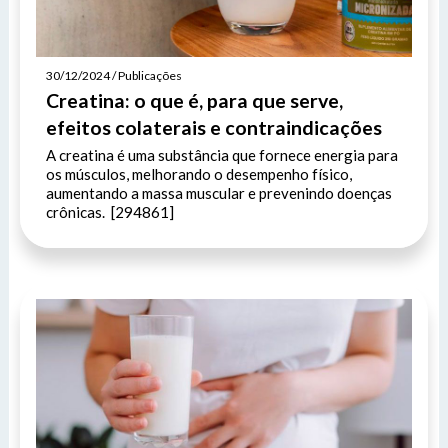
30/12/2024 / Publicações
Creatina: o que é, para que serve,
efeitos colaterais e contraindicações
A creatina é uma substância que fornece energia para
os músculos, melhorando o desempenho físico,
aumentando a massa muscular e prevenindo doenças
crônicas. [294861]