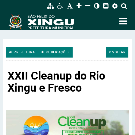
PREFEITURA
PUBLICAÇÕES
VOLTAR
XXII Cleanup do Rio
Xingu e Fresco