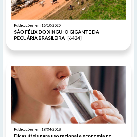
Publicações, em 16/10/2025
SÃO FÉLIX DO XINGU: O GIGANTE DA
PECUÁRIA BRASILEIRA
[6424]
Publicações, em 19/04/2018
Dicas úteis para uso racional e economia no