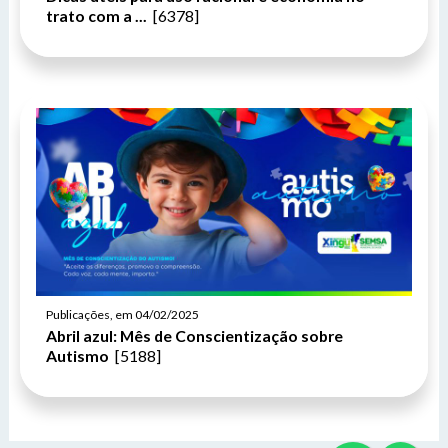
trato com a ...
[6378]
Publicações, em 04/02/2025
Abril azul: Mês de Conscientização sobre
Autismo
[5188]