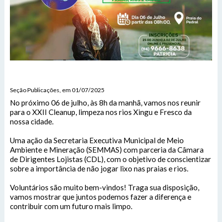
Seção Publicações, em 01/07/2025
No próximo 06 de julho, às 8h da manhã, vamos nos reunir
para o XXII Cleanup, limpeza nos rios Xingu e Fresco da
nossa cidade.
Uma ação da Secretaria Executiva Municipal de Meio
Ambiente e Mineração (SEMMAS) com parceria da Câmara
de Dirigentes Lojistas (CDL), com o objetivo de conscientizar
sobre a importância de não jogar lixo nas praias e rios.
Voluntários são muito bem-vindos! Traga sua disposição,
vamos mostrar que juntos podemos fazer a diferença e
contribuir com um futuro mais limpo.