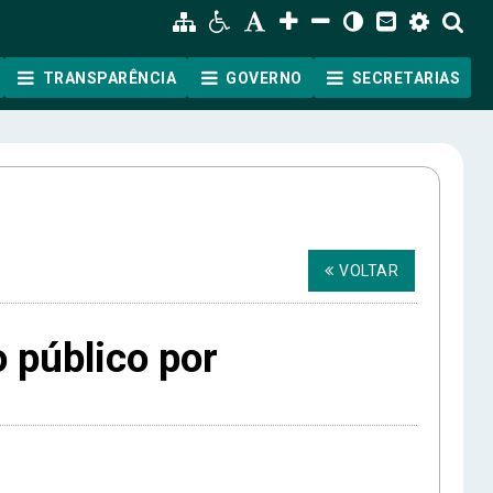
TRANSPARÊNCIA
GOVERNO
SECRETARIAS
VOLTAR
 público por