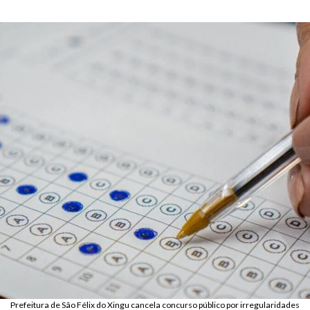
Prefeitura de São Félix do Xingu cancela concurso público por irregularidades