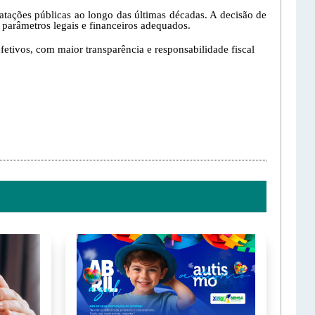
atações públicas ao longo das últimas décadas. A decisão de
 parâmetros legais e financeiros adequados.
etivos, com maior transparência e responsabilidade fiscal