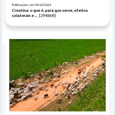
Publicações, em 30/12/2024
Creatina: o que é, para que serve, efeitos
colaterais e ...
[294868]