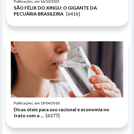
Publicações, em 16/10/2025
SÃO FÉLIX DO XINGU: O GIGANTE DA
PECUÁRIA BRASILEIRA
[6416]
Publicações, em 19/04/2018
Dicas úteis para uso racional e economia no
trato com a ...
[6377]