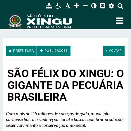
PREFEITURA
PUBLICAÇÕES
VOLTAR
SÃO FÉLIX DO XINGU: O
GIGANTE DA PECUÁRIA
BRASILEIRA
Com mais de 2,5 milhões de cabeças de gado, município
paraense lidera o ranking nacional e busca equilibrar produção,
desenvolvimento e conservação ambiental.