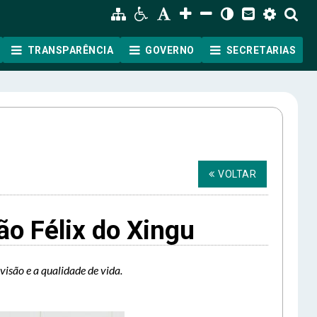
TRANSPARÊNCIA
GOVERNO
SECRETARIAS
VOLTAR
o Félix do Xingu
isão e a qualidade de vida.