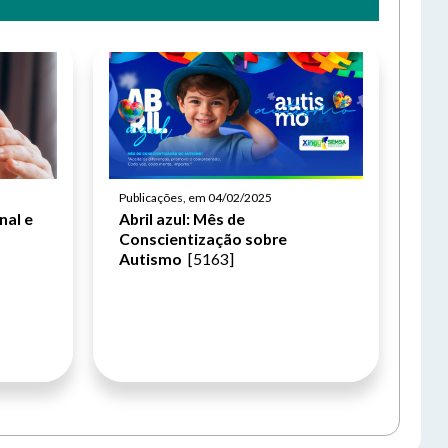
Publicações, em 04/02/2025
nal e
Abril azul: Mês de
Conscientização sobre
Autismo
[5163]