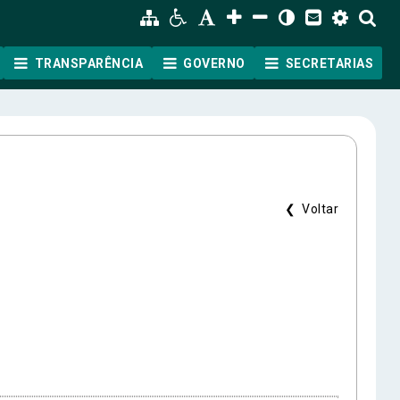
TRANSPARÊNCIA
GOVERNO
SECRETARIAS
❮ Voltar
ão