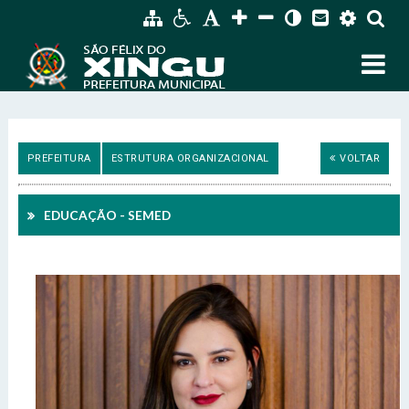
PREFEITURA
ESTRUTURA ORGANIZACIONAL
VOLTAR
EDUCAÇÃO - SEMED