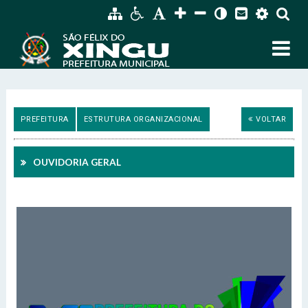
PREFEITURA
ESTRUTURA ORGANIZACIONAL
VOLTAR
OUVIDORIA GERAL