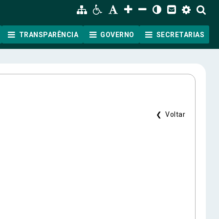
TRANSPARÊNCIA
GOVERNO
SECRETARIAS
❮ Voltar
ão