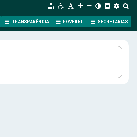
TRANSPARÊNCIA
GOVERNO
SECRETARIAS
ão